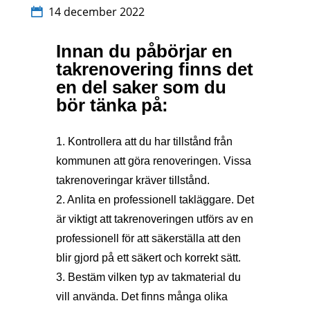
14 december 2022
Innan du påbörjar en
takrenovering finns det
en del saker som du
bör tänka på:
1. Kontrollera att du har tillstånd från
kommunen att göra renoveringen. Vissa
takrenoveringar kräver tillstånd.
2. Anlita en professionell takläggare. Det
är viktigt att takrenoveringen utförs av en
professionell för att säkerställa att den
blir gjord på ett säkert och korrekt sätt.
3. Bestäm vilken typ av takmaterial du
vill använda. Det finns många olika