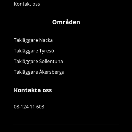
Kontakt oss
Områden
Takläggare Nacka
Takläggare Tyresö
Takläggare Sollentuna
Takläggare Åkersberga
Kontakta oss
08-124 11 603