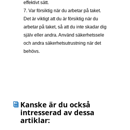
effektivt sätt.
7. Var försiktig när du arbetar på taket.
Det är viktigt att du är försiktig när du
arbetar på taket, så att du inte skadar dig
själv eller andra. Använd säkerhetssele
och andra säkerhetsutrustning när det
behövs.
Kanske är du också
intresserad av dessa
artiklar: