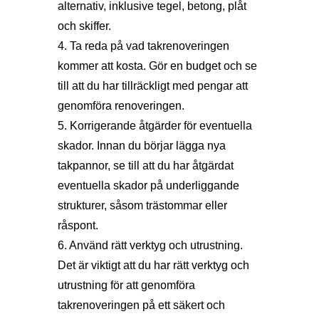
alternativ, inklusive tegel, betong, plåt
och skiffer.
4. Ta reda på vad takrenoveringen
kommer att kosta. Gör en budget och se
till att du har tillräckligt med pengar att
genomföra renoveringen.
5. Korrigerande åtgärder för eventuella
skador. Innan du börjar lägga nya
takpannor, se till att du har åtgärdat
eventuella skador på underliggande
strukturer, såsom trästommar eller
råspont.
6. Använd rätt verktyg och utrustning.
Det är viktigt att du har rätt verktyg och
utrustning för att genomföra
takrenoveringen på ett säkert och