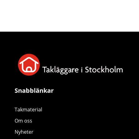
Snabblänkar
Takmaterial
Om oss
Nyheter