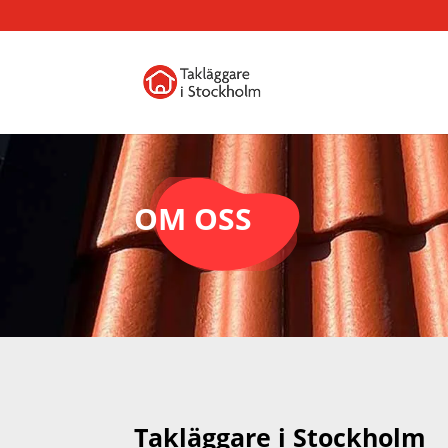
OM OSS
Takläggare i Stockholm